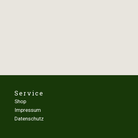
Service
Shop
Impressum
Datenschutz