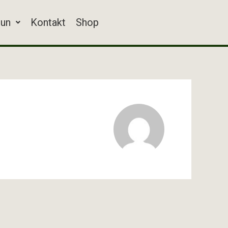
tun
Kontakt
Shop